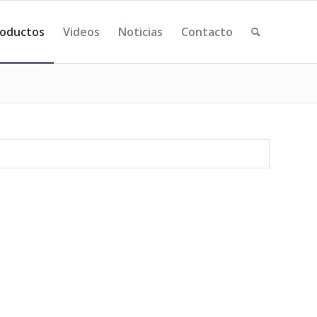
oductos
Videos
Noticias
Contacto