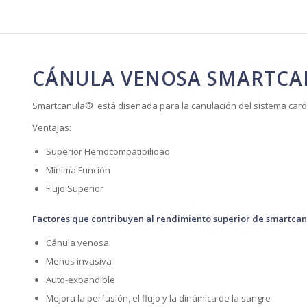
CÁNULA VENOSA SMARTC
Smartcanula® está diseñada para la canulación del sistema cardio
Ventajas:
Superior Hemocompatibilidad
Mínima Función
Flujo Superior
Factores que contribuyen al rendimiento superior de smartca
Cánula venosa
Menos invasiva
Auto-expandible
Mejora la perfusión, el flujo y la dinámica de la sangre