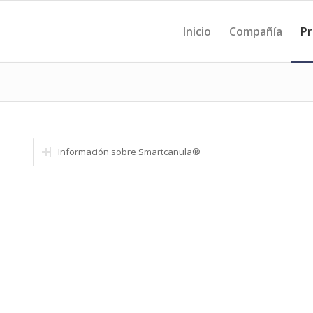
Inicio
Compañía
Pr
Información sobre Smartcanula®