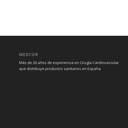
MEDCOR
Más de 30 años de experiencia en Cirugía Cardiovascular
que distribuye productos sanitarios en España.