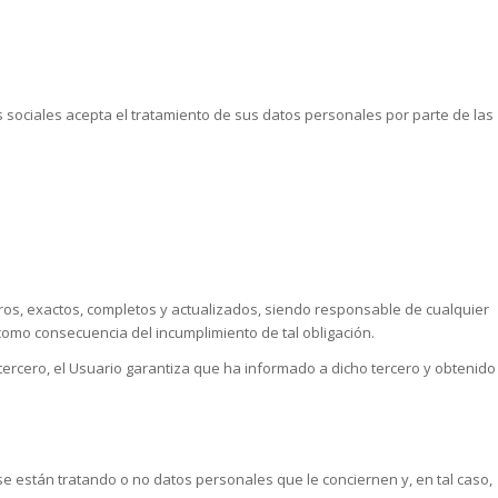
 sociales acepta el tratamiento de sus datos personales por parte de las
os, exactos, completos y actualizados, siendo responsable de cualquier
 como consecuencia del incumplimiento de tal obligación.
ercero, el Usuario garantiza que ha informado a dicho tercero y obtenido
e están tratando o no datos personales que le conciernen y, en tal caso,