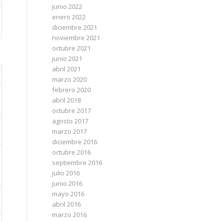
junio 2022
enero 2022
diciembre 2021
noviembre 2021
octubre 2021
junio 2021
abril 2021
marzo 2020
febrero 2020
abril 2018
octubre 2017
agosto 2017
marzo 2017
diciembre 2016
octubre 2016
septiembre 2016
julio 2016
junio 2016
mayo 2016
abril 2016
marzo 2016