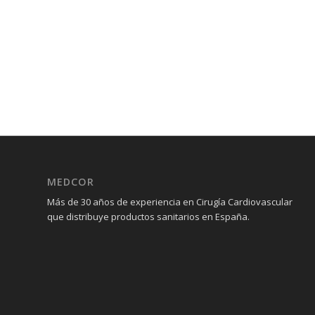
MEDCOR
Más de 30 años de experiencia en Cirugía Cardiovascular
que distribuye productos sanitarios en España.