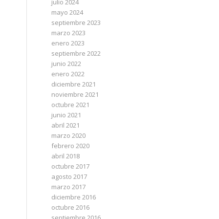
julio 2024
mayo 2024
septiembre 2023
marzo 2023
enero 2023
septiembre 2022
junio 2022
enero 2022
diciembre 2021
noviembre 2021
octubre 2021
junio 2021
abril 2021
marzo 2020
febrero 2020
abril 2018
octubre 2017
agosto 2017
marzo 2017
diciembre 2016
octubre 2016
septiembre 2016