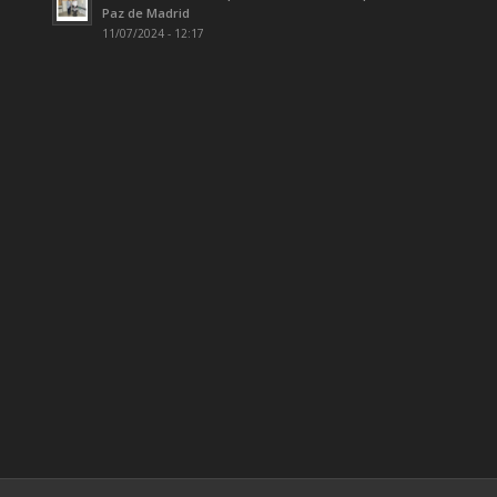
Paz de Madrid
11/07/2024 - 12:17