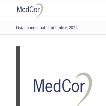
Listado mensual: septiembre, 2024