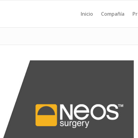
Inicio
Compañía
Pr